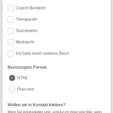
Coach/ BeraterIn
TherapeutIn
TeamleiterIn
MediatorIn
Ich habe einen anderen Beruf
Bevorzugtes Format
HTML
Plain-text
Wollen wir in Kontakt bleiben?
Wenn Sie einverstanden sind, schicke ich Ihnen eine Mail, wenn