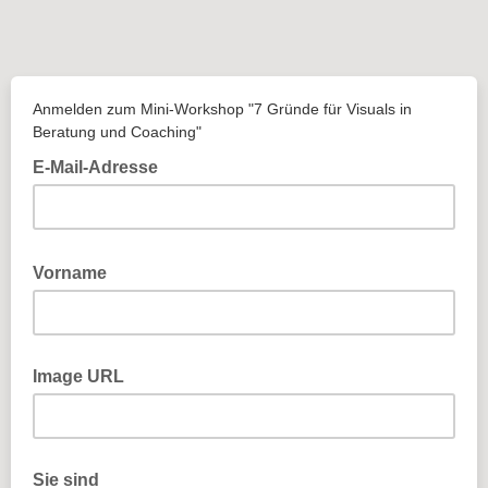
Anmelden zum Mini-Workshop "7 Gründe für Visuals in
Beratung und Coaching"
E-Mail-Adresse
Vorname
Image URL
Sie sind